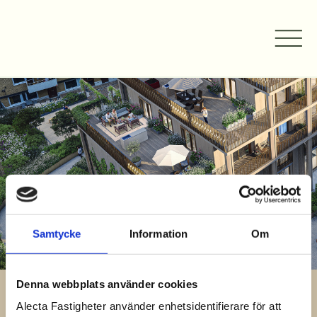
Samtycke
Information
Om
Denna webbplats använder cookies
ARKIV
Alecta Fastigheter använder enhetsidentifierare för att